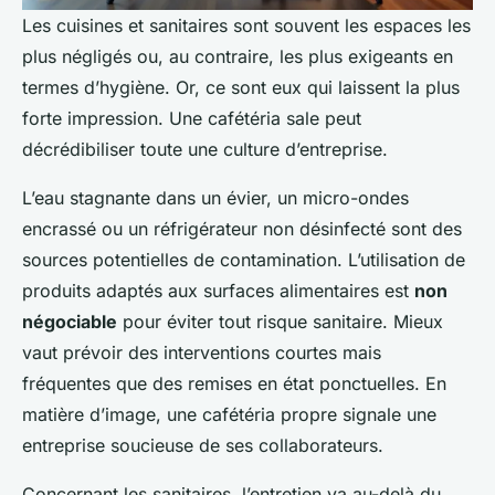
Les cuisines et sanitaires sont souvent les espaces les
plus négligés ou, au contraire, les plus exigeants en
termes d’hygiène. Or, ce sont eux qui laissent la plus
forte impression. Une cafétéria sale peut
décrédibiliser toute une culture d’entreprise.
L’eau stagnante dans un évier, un micro-ondes
encrassé ou un réfrigérateur non désinfecté sont des
sources potentielles de contamination. L’utilisation de
produits adaptés aux surfaces alimentaires est
non
négociable
pour éviter tout risque sanitaire. Mieux
vaut prévoir des interventions courtes mais
fréquentes que des remises en état ponctuelles. En
matière d’image, une cafétéria propre signale une
entreprise soucieuse de ses collaborateurs.
Concernant les sanitaires, l’entretien va au-delà du