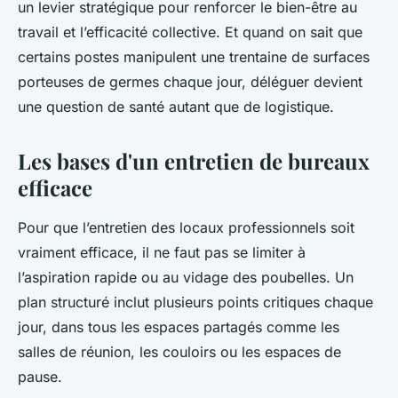
un levier stratégique pour renforcer le bien-être au
travail et l’efficacité collective. Et quand on sait que
certains postes manipulent une trentaine de surfaces
porteuses de germes chaque jour, déléguer devient
une question de santé autant que de logistique.
Les bases d'un entretien de bureaux
efficace
Pour que l’entretien des locaux professionnels soit
vraiment efficace, il ne faut pas se limiter à
l’aspiration rapide ou au vidage des poubelles. Un
plan structuré inclut plusieurs points critiques chaque
jour, dans tous les espaces partagés comme les
salles de réunion, les couloirs ou les espaces de
pause.