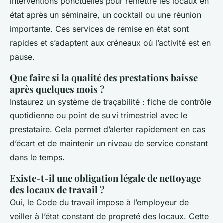
interventions ponctuelles pour remettre les locaux en
état après un séminaire, un cocktail ou une réunion
importante. Ces services de remise en état sont
rapides et s’adaptent aux créneaux où l’activité est en
pause.
Que faire si la qualité des prestations baisse
après quelques mois ?
Instaurez un système de traçabilité : fiche de contrôle
quotidienne ou point de suivi trimestriel avec le
prestataire. Cela permet d’alerter rapidement en cas
d’écart et de maintenir un niveau de service constant
dans le temps.
Existe-t-il une obligation légale de nettoyage
des locaux de travail ?
Oui, le Code du travail impose à l’employeur de
veiller à l’état constant de propreté des locaux. Cette