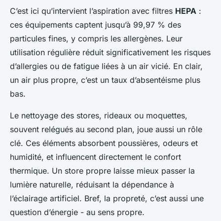
C’est ici qu’intervient l’aspiration avec filtres
HEPA
:
ces équipements captent jusqu’à 99,97 % des
particules fines, y compris les allergènes. Leur
utilisation régulière réduit significativement les risques
d’allergies ou de fatigue liées à un air vicié. En clair,
un air plus propre, c’est un taux d’absentéisme plus
bas.
Le nettoyage des stores, rideaux ou moquettes,
souvent relégués au second plan, joue aussi un rôle
clé. Ces éléments absorbent poussières, odeurs et
humidité, et influencent directement le confort
thermique. Un store propre laisse mieux passer la
lumière naturelle, réduisant la dépendance à
l’éclairage artificiel. Bref, la propreté, c’est aussi une
question d’énergie - au sens propre.