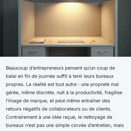
Beaucoup d’entrepreneurs pensent qu’un coup de
balai en fin de journée suffit à tenir leurs bureaux
propres. La réalité est tout autre : une propreté mal
gérée, même discrète, nuit à la productivité, fragilise
l’image de marque, et peut même entraîner des
retours négatifs de collaborateurs ou de clients.
Contrairement à une idée reçue, le nettoyage de
bureaux n’est pas une simple corvée d’entretien, mais