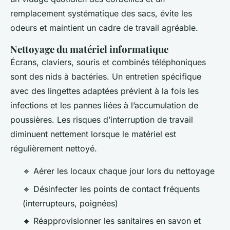
remplacement systématique des sacs, évite les
odeurs et maintient un cadre de travail agréable.
Nettoyage du matériel informatique
Écrans, claviers, souris et combinés téléphoniques
sont des nids à bactéries. Un entretien spécifique
avec des lingettes adaptées prévient à la fois les
infections et les pannes liées à l’accumulation de
poussières. Les risques d’interruption de travail
diminuent nettement lorsque le matériel est
régulièrement nettoyé.
🔸 Aérer les locaux chaque jour lors du nettoyage
🔸 Désinfecter les points de contact fréquents
(interrupteurs, poignées)
🔸 Réapprovisionner les sanitaires en savon et