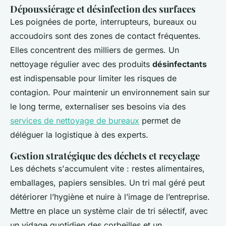
Dépoussiérage et désinfection des surfaces
Les poignées de porte, interrupteurs, bureaux ou
accoudoirs sont des zones de contact fréquentes.
Elles concentrent des milliers de germes. Un
nettoyage régulier avec des produits
désinfectants
est indispensable pour limiter les risques de
contagion. Pour maintenir un environnement sain sur
le long terme, externaliser ses besoins via des
services de nettoyage de bureaux
permet de
déléguer la logistique à des experts.
Gestion stratégique des déchets et recyclage
Les déchets s'accumulent vite : restes alimentaires,
emballages, papiers sensibles. Un tri mal géré peut
détériorer l’hygiène et nuire à l’image de l’entreprise.
Mettre en place un système clair de tri sélectif, avec
un vidage quotidien des corbeilles et un