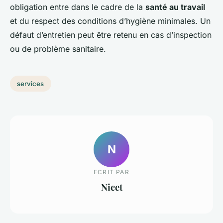
obligation entre dans le cadre de la
santé au travail
et du respect des conditions d’hygiène minimales. Un
défaut d’entretien peut être retenu en cas d’inspection
ou de problème sanitaire.
services
N
ECRIT PAR
Nicet