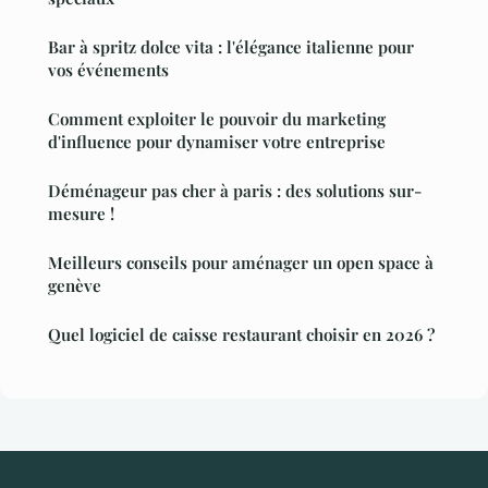
Bar à spritz dolce vita : l'élégance italienne pour
vos événements
Comment exploiter le pouvoir du marketing
d'influence pour dynamiser votre entreprise
Déménageur pas cher à paris : des solutions sur-
mesure !
Meilleurs conseils pour aménager un open space à
genève
Quel logiciel de caisse restaurant choisir en 2026 ?