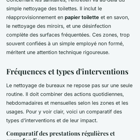
simple nettoyage des toilettes. Il inclut le
réapprovisionnement en
papier toilette
et en savon,
le nettoyage des miroirs, et une désinfection
complète des surfaces fréquentées. Ces zones, trop
souvent confiées à un simple employé non formé,
méritent une attention technique rigoureuse.
Fréquences et types d'interventions
Le nettoyage de bureaux ne repose pas sur une seule
routine. Il doit combiner des actions quotidiennes,
hebdomadaires et mensuelles selon les zones et les
usages. Pour y voir clair, voici un comparatif des
types d’interventions et de leur impact.
Comparatif des prestations régulières et