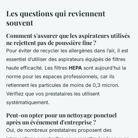
Les questions qui reviennent
souvent
Comment s'assurer que les aspirateurs utilisés
ne rejettent pas de poussière fine ?
Pour éviter de recycler les allergènes dans l’air, il est
essentiel d’utiliser des aspirateurs équipés de filtres
haute efficacité. Les filtres
HEPA
sont aujourd’hui la
norme pour les espaces professionnels, car ils
retiennent les particules de moins de 0,3 micron.
Vérifiez que vos prestataires les utilisent
systématiquement.
Peut-on opter pour un nettoyage ponctuel
après un événement d'entreprise ?
Oui, de nombreux prestataires proposent des