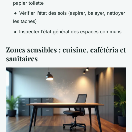
papier toilette
🔸 Vérifier l’état des sols (aspirer, balayer, nettoyer
les taches)
🔸 Inspecter l’état général des espaces communs
Zones sensibles : cuisine, cafétéria et
sanitaires