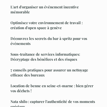
L'art d'organiser un événement incentive
mémorable
Optimisez votre environnement de travail :
création d'open space à genève
Découvrez les secrets du bar à spritz pour vos
événements
Sous-traitance de services informatiques:
Décryptage des bénéfices et des risques
7 conseils pratiques pour assurer un nettoyage
efficace des bureaux
Location de benne en seine-et-marne : bien gérer
vos déchets !
Nata shilo : capturer l'authenticité de vos moments
spéciaux