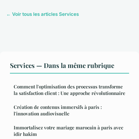
← Voir tous les articles Services
Services — Dans la même rubrique
Comment l'optimisation des processus transforme
la satisfaction client : Une approche révolutionnaire
Création de contenus immersifs à paris :
l'innovation audiovisuelle
Immortalisez votre mariage marocain à paris avec
idir hakim