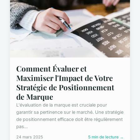
Comment Évaluer et
Maximiser l'Impact de Votre
Stratégie de Positionnement
de Marque
L'évaluation de la marque est cruciale pour
garantir sa pertinence sur le marché. Une stratégie
de positionnement efficace doit être régulièrement
pas...
24 mars 2025
5 min de lecture →