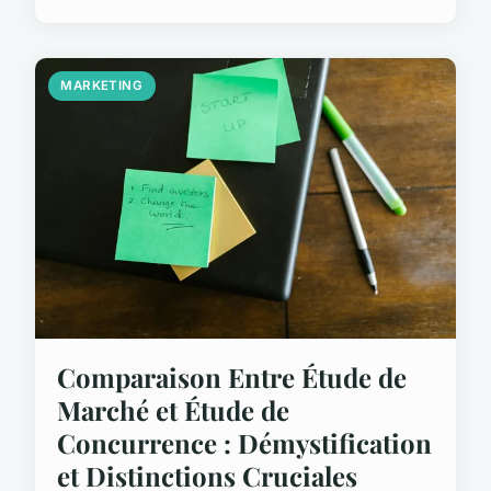
MARKETING
Comparaison Entre Étude de
Marché et Étude de
Concurrence : Démystification
et Distinctions Cruciales