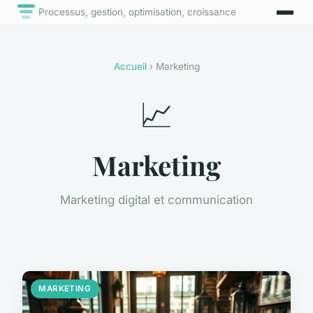
Processus, gestion, optimisation, croissance
Accueil
› Marketing
📈
Marketing
Marketing digital et communication
MARKETING