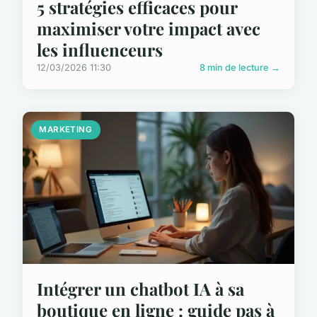
5 stratégies efficaces pour
maximiser votre impact avec
les influenceurs
12/03/2026 11:30
8 min de lecture →
MARKETING
Intégrer un chatbot IA à sa
boutique en ligne : guide pas à