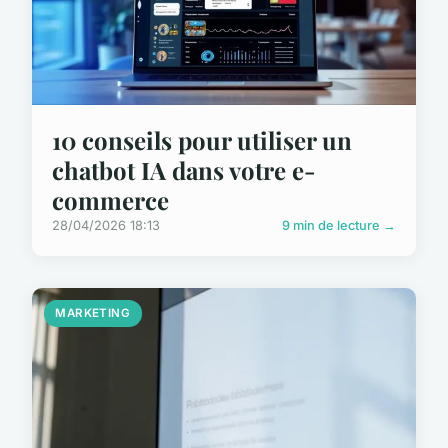
10 conseils pour utiliser un
chatbot IA dans votre e-
commerce
28/04/2026 18:13
9 min de lecture →
MARKETING