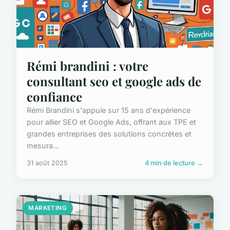
Rémi brandini : votre
consultant seo et google ads de
confiance
Rémi Brandini s'appuie sur 15 ans d'expérience
pour allier SEO et Google Ads, offrant aux TPE et
grandes entreprises des solutions concrètes et
mesura...
31 août 2025
4 min de lecture →
MARKETING