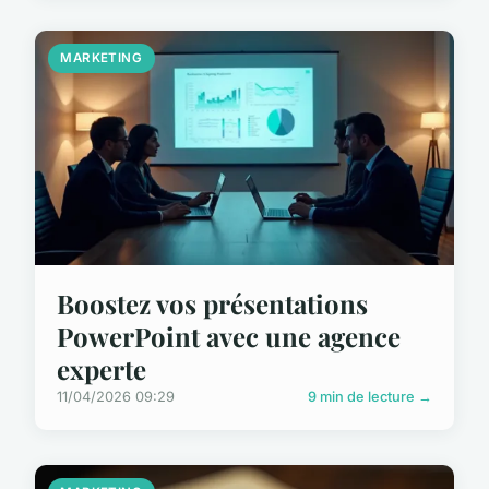
MARKETING
Boostez vos présentations
PowerPoint avec une agence
experte
11/04/2026 09:29
9 min de lecture →