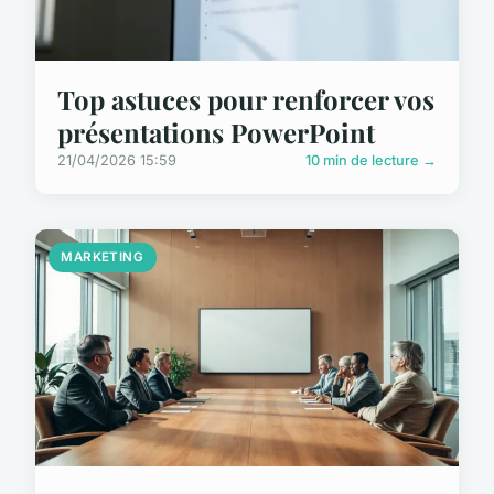
Top astuces pour renforcer vos
présentations PowerPoint
21/04/2026 15:59
10 min de lecture →
MARKETING