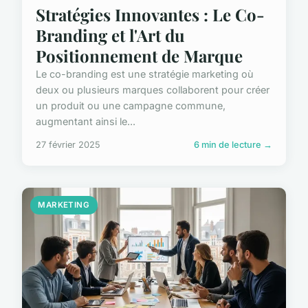
Stratégies Innovantes : Le Co-
Branding et l'Art du
Positionnement de Marque
Le co-branding est une stratégie marketing où
deux ou plusieurs marques collaborent pour créer
un produit ou une campagne commune,
augmentant ainsi le...
27 février 2025
6 min de lecture →
MARKETING