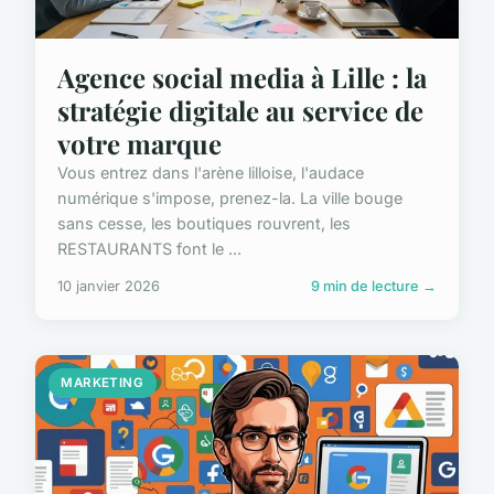
Agence social media à Lille : la
stratégie digitale au service de
votre marque
Vous entrez dans l'arène lilloise, l'audace
numérique s'impose, prenez-la. La ville bouge
sans cesse, les boutiques rouvrent, les
RESTAURANTS font le ...
10 janvier 2026
9 min de lecture →
MARKETING