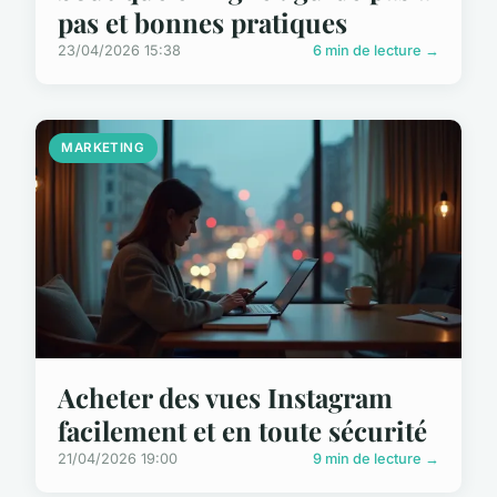
pas et bonnes pratiques
23/04/2026 15:38
6 min de lecture →
MARKETING
Acheter des vues Instagram
facilement et en toute sécurité
21/04/2026 19:00
9 min de lecture →