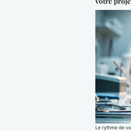
votre proje
Le rythme de vo