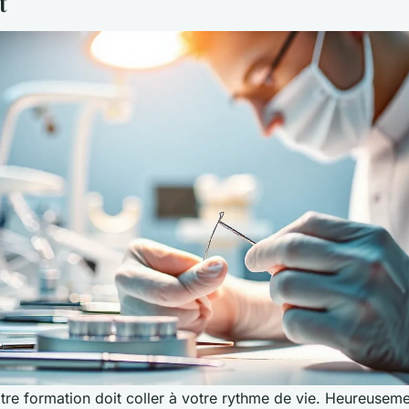
t
tre formation doit coller à votre rythme de vie. Heureuseme