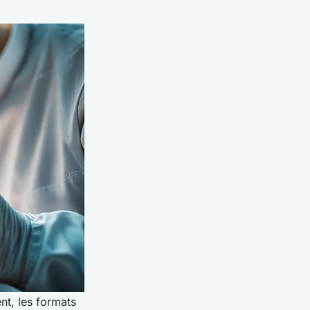
nt, les formats