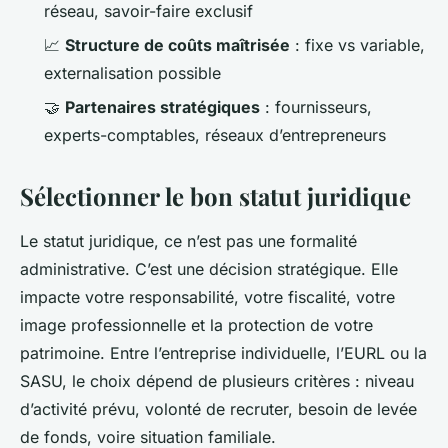
réseau, savoir-faire exclusif
📈
Structure de coûts maîtrisée
: fixe vs variable,
externalisation possible
🤝
Partenaires stratégiques
: fournisseurs,
experts-comptables, réseaux d’entrepreneurs
Sélectionner le bon statut juridique
Le statut juridique, ce n’est pas une formalité
administrative. C’est une décision stratégique. Elle
impacte votre responsabilité, votre fiscalité, votre
image professionnelle et la protection de votre
patrimoine. Entre l’entreprise individuelle, l’EURL ou la
SASU, le choix dépend de plusieurs critères : niveau
d’activité prévu, volonté de recruter, besoin de levée
de fonds, voire situation familiale.