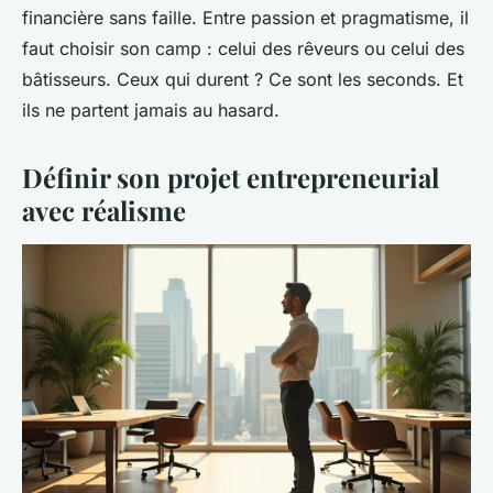
financière sans faille. Entre passion et pragmatisme, il
faut choisir son camp : celui des rêveurs ou celui des
bâtisseurs. Ceux qui durent ? Ce sont les seconds. Et
ils ne partent jamais au hasard.
Définir son projet entrepreneurial
avec réalisme