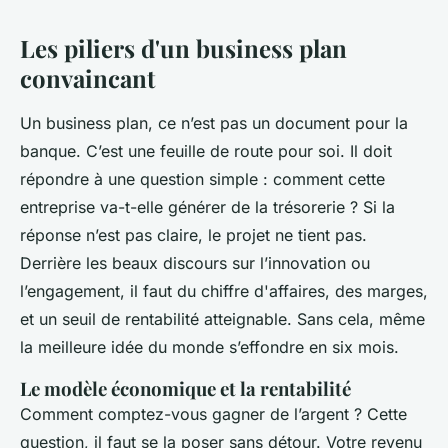
Les piliers d'un business plan
convaincant
Un business plan, ce n’est pas un document pour la
banque. C’est une feuille de route pour soi. Il doit
répondre à une question simple : comment cette
entreprise va-t-elle générer de la trésorerie ? Si la
réponse n’est pas claire, le projet ne tient pas.
Derrière les beaux discours sur l’innovation ou
l’engagement, il faut du chiffre d'affaires, des marges,
et un seuil de rentabilité atteignable. Sans cela, même
la meilleure idée du monde s’effondre en six mois.
Le modèle économique et la rentabilité
Comment comptez-vous gagner de l’argent ? Cette
question, il faut se la poser sans détour. Votre revenu