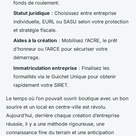
fonds de roulement.
Statut juridique
: Choisissez entre entreprise
individuelle, EURL ou SASU selon votre protection
et stratégie fiscale.
Aides à la création
: Mobilisez l’ACRE, le prêt
d’honneur ou l’ARCE pour sécuriser votre
démarrage.
Immatriculation entreprise
: Finalisez les
formalités via le Guichet Unique pour obtenir
rapidement votre SIRET.
Le temps où l’on pouvait ouvrir boutique avec un bon
sourire et un local en centre-ville est révolu.
Aujourd’hui, derrière chaque création d’entreprise
réussie, il y a une méthode rigoureuse, une
connaissance fine du terrain et une anticipation