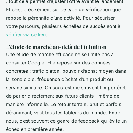
: tout cela permet d’ajuster l’offre avant le lancement.
Et c’est précisément sur ce type de vérification que
repose la pérennité d’une activité. Pour sécuriser
votre parcours, plusieurs échelles de succès sont à
vérifier via ce lien
.
L'étude de marché au-delà de l'intuition
Une étude de marché efficace ne se limite pas à
consulter Google. Elle repose sur des données
concrètes : trafic piéton, pouvoir d’achat moyen dans
la zone cible, fréquence d’achat d’un produit ou
service similaire. On sous-estime souvent l’importérêt
de parler directement aux futurs clients - même de
manière informelle. Le retour terrain, brut et parfois
dérangeant, vaut tous les tableurs du monde. Entre
nous, c’est souvent ce genre de feedback qui évite un
échec en première année.