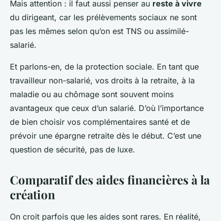
Mais attention : il faut aussi penser au
reste à vivre
du dirigeant, car les prélèvements sociaux ne sont
pas les mêmes selon qu’on est TNS ou assimilé-
salarié.
Et parlons-en, de la protection sociale. En tant que
travailleur non-salarié, vos droits à la retraite, à la
maladie ou au chômage sont souvent moins
avantageux que ceux d’un salarié. D’où l’importance
de bien choisir vos complémentaires santé et de
prévoir une épargne retraite dès le début. C’est une
question de sécurité, pas de luxe.
Comparatif des aides financières à la
création
On croit parfois que les aides sont rares. En réalité,