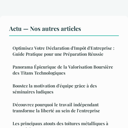
Actu — Nos autres articles
Optimisez Votre Déclaration d'Impôt d'Entreprise :
Guide Pratique pour une Préparation Réussie
Panorama Épicurique de la Valorisation Boursière
des Titans Technologiques
Boostez la motivation d'équipe grâce à des
séminaires ludiques
Découvrez pourquoi le travail indépendant
transforme la liberté au sein de l'entreprise
Les principaux atouts des toitures métalliques à