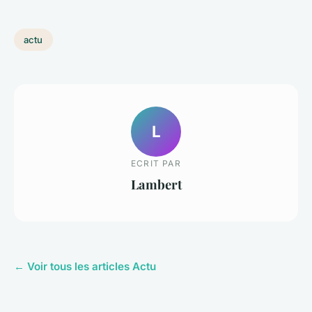
actu
L
ECRIT PAR
Lambert
← Voir tous les articles Actu