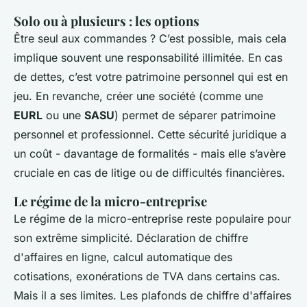
Solo ou à plusieurs : les options
Être seul aux commandes ? C’est possible, mais cela
implique souvent une responsabilité illimitée. En cas
de dettes, c’est votre patrimoine personnel qui est en
jeu. En revanche, créer une société (comme une
EURL
ou une
SASU
) permet de séparer patrimoine
personnel et professionnel. Cette sécurité juridique a
un coût - davantage de formalités - mais elle s’avère
cruciale en cas de litige ou de difficultés financières.
Le régime de la micro-entreprise
Le régime de la micro-entreprise reste populaire pour
son extrême simplicité. Déclaration de chiffre
d'affaires en ligne, calcul automatique des
cotisations, exonérations de TVA dans certains cas.
Mais il a ses limites. Les plafonds de chiffre d'affaires