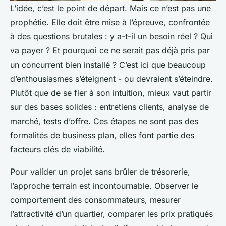
L’idée, c’est le point de départ. Mais ce n’est pas une
prophétie. Elle doit être mise à l’épreuve, confrontée
à des questions brutales : y a-t-il un besoin réel ? Qui
va payer ? Et pourquoi ce ne serait pas déjà pris par
un concurrent bien installé ? C’est ici que beaucoup
d’enthousiasmes s’éteignent - ou devraient s’éteindre.
Plutôt que de se fier à son intuition, mieux vaut partir
sur des bases solides : entretiens clients, analyse de
marché, tests d’offre. Ces étapes ne sont pas des
formalités de business plan, elles font partie des
facteurs clés de viabilité.
Pour valider un projet sans brûler de trésorerie,
l’approche terrain est incontournable. Observer le
comportement des consommateurs, mesurer
l’attractivité d’un quartier, comparer les prix pratiqués