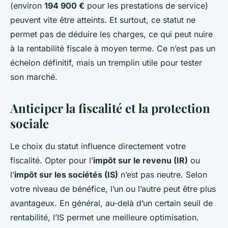
(environ
194 900 €
pour les prestations de service)
peuvent vite être atteints. Et surtout, ce statut ne
permet pas de déduire les charges, ce qui peut nuire
à la rentabilité fiscale à moyen terme. Ce n’est pas un
échelon définitif, mais un tremplin utile pour tester
son marché.
Anticiper la fiscalité et la protection
sociale
Le choix du statut influence directement votre
fiscalité. Opter pour l’
impôt sur le revenu (IR)
ou
l’
impôt sur les sociétés (IS)
n’est pas neutre. Selon
votre niveau de bénéfice, l’un ou l’autre peut être plus
avantageux. En général, au-delà d’un certain seuil de
rentabilité, l’IS permet une meilleure optimisation.