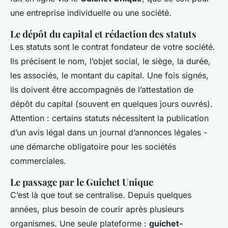
une entreprise individuelle ou une société.
Le dépôt du capital et rédaction des statuts
Les statuts sont le contrat fondateur de votre société.
Ils précisent le nom, l’objet social, le siège, la durée,
les associés, le montant du capital. Une fois signés,
ils doivent être accompagnés de l’attestation de
dépôt du capital (souvent en quelques jours ouvrés).
Attention : certains statuts nécessitent la publication
d’un avis légal dans un journal d’annonces légales -
une démarche obligatoire pour les sociétés
commerciales.
Le passage par le Guichet Unique
C’est là que tout se centralise. Depuis quelques
années, plus besoin de courir après plusieurs
organismes. Une seule plateforme :
guichet-