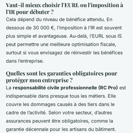
Vaut-il mieux choisir l'EURL ou l'imposition à
l'IR pour débuter ?
Cela dépend du niveau de bénéfice attendu. En
dessous de 30 000 €, l’imposition à l’IR est souvent
plus simple et avantageuse. Au-delà, l’EURL sous IS
peut permettre une meilleure optimisation fiscale,
surtout si vous envisagez de réinvestir les bénéfices
dans l’entreprise.
Quelles sont les garanties obligatoires pour
protéger mon entreprise ?
La
responsabilité civile professionnelle (RC Pro)
est
indispensable dans presque tous les métiers. Elle
couvre les dommages causés à des tiers dans le
cadre de l’activité. Selon votre secteur, d’autres
assurances peuvent être obligatoires, comme la
garantie décennale pour les artisans du bâtiment.