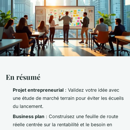
En résumé
Projet entrepreneurial
: Validez votre idée avec
une étude de marché terrain pour éviter les écueils
du lancement.
Business plan
: Construisez une feuille de route
réelle centrée sur la rentabilité et le besoin en