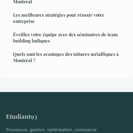
Montréal
Les meilleures stratégies pour réussir votre
entreprise
Éveillez votre équipe avec des séminaires de team
building ludiques
Quels sont les avantages des toitures métalliques à
Montréal ?
Etudiant93
Processus, gestion, optimisation, croissance