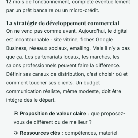
12 mois de fonctionnement, complété éventuellement
par un prêt bancaire ou un micro-crédit.
La stratégie de développement commercial
On ne vend pas comme avant. Aujourd’hui, le digital
est incontournable : site vitrine, fiches Google
Business, réseaux sociaux, emailing. Mais il n’y a pas
que ça. Les partenariats locaux, les marchés, les
salons professionnels peuvent faire la différence.
Définir ses canaux de distribution, c’est choisir où et
comment toucher ses clients. Un budget
communication réaliste, même modeste, doit être
intégré dès le départ.
🎯
Proposition de valeur claire
: que proposez-
vous de différent ou de meilleur ?
🤝
Ressources clés
: compétences, matériel,