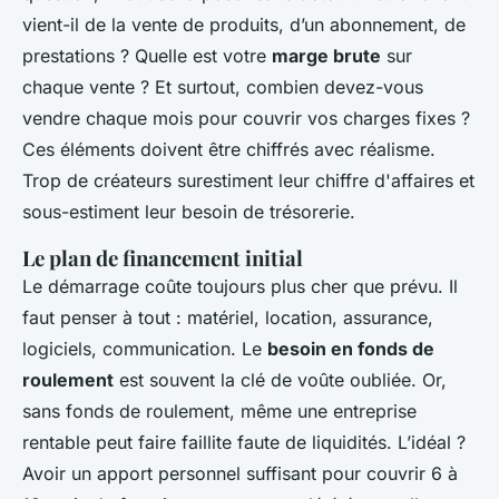
vient-il de la vente de produits, d’un abonnement, de
prestations ? Quelle est votre
marge brute
sur
chaque vente ? Et surtout, combien devez-vous
vendre chaque mois pour couvrir vos charges fixes ?
Ces éléments doivent être chiffrés avec réalisme.
Trop de créateurs surestiment leur chiffre d'affaires et
sous-estiment leur besoin de trésorerie.
Le plan de financement initial
Le démarrage coûte toujours plus cher que prévu. Il
faut penser à tout : matériel, location, assurance,
logiciels, communication. Le
besoin en fonds de
roulement
est souvent la clé de voûte oubliée. Or,
sans fonds de roulement, même une entreprise
rentable peut faire faillite faute de liquidités. L’idéal ?
Avoir un apport personnel suffisant pour couvrir 6 à